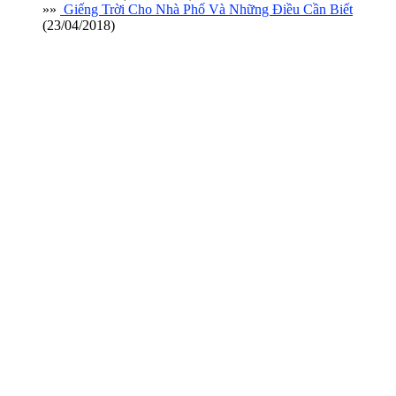
»»
Giếng Trời Cho Nhà Phố Và Những Điều Cần Biết
(23/04/2018)