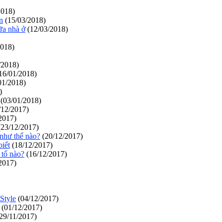
2018)
n
(15/03/2018)
ữa nhà ở
(12/03/2018)
2018)
/2018)
16/01/2018)
01/2018)
)
(03/01/2018)
/12/2017)
2017)
23/12/2017)
 như thế nào?
(20/12/2017)
iết
(18/12/2017)
 tố nào?
(16/12/2017)
2017)
Style
(04/12/2017)
(01/12/2017)
29/11/2017)