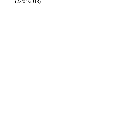
(23/04/2018)